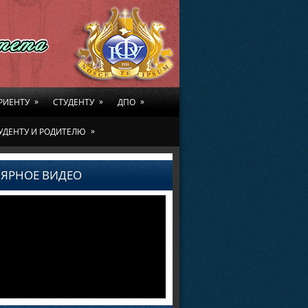
»
»
»
РИЕНТУ
СТУДЕНТУ
ДПО
»
УДЕНТУ И РОДИТЕЛЮ
ЯРНОЕ ВИДЕО