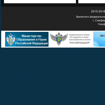
2015-2016
Крымского федеральног
г. Симфер
Телеф