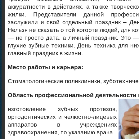
аккуратности в действиях, а также творческ
жилки. Представители данной професси
заслужили и свой отдельный праздник – Ден
Нельзя не сказать о той когорте людей, для к
— не просто дата, а личный праздник. Это
глухие зубные техники. День техника для ни
главный праздник в жизни.
Место работы и карьера:
Стоматологические поликлиники, зуботехнич
Область профессиональной деятельности
изготовление зубных протезов,
ортодонтических и челюстно-лицевых
аппаратов в учреждениях
здравоохранения, по указанию врача.