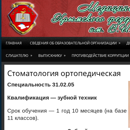
»
ГЛАВНАЯ
СВЕДЕНИЯ ОБ ОБРАЗОВАТЕЛЬНОЙ ОРГАНИЗАЦИИ
Д
»
»
СЛУШАТЕЛЮ
ВЫПУСКНИКУ
ПРОТИВОДЕЙСТВИЕ КОРРУПЦИИ
Стоматология ортопедическая
Специальность 31.02.05
Квалификация —
зубной техник
Срок обучения — 1 год 10 месяцев (на базе
11 классов).