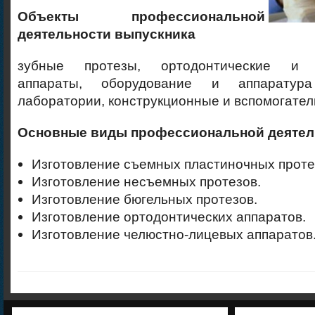
Объекты профессиональной
деятельности выпускника
зубные протезы, ортодонтические и ч
аппараты, оборудование и аппаратура
лаборатории, конструкционные и вспомогате
Основные виды профессиональной деятел
Изготовление съемных пластиночных проте
Изготовление несъемных протезов.
Изготовление бюгельных протезов.
Изготовление ортодонтических аппаратов.
Изготовление челюстно-лицевых аппаратов