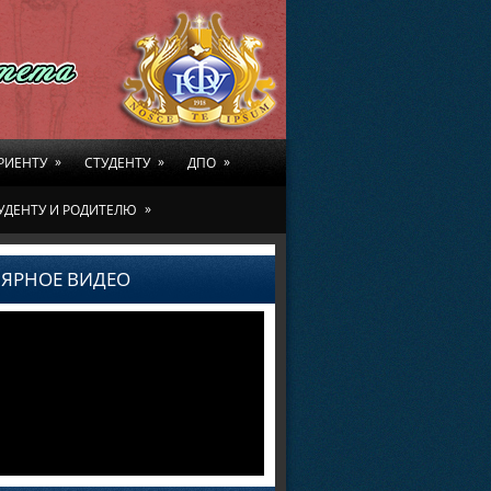
»
»
»
РИЕНТУ
СТУДЕНТУ
ДПО
»
УДЕНТУ И РОДИТЕЛЮ
ЯРНОЕ ВИДЕО