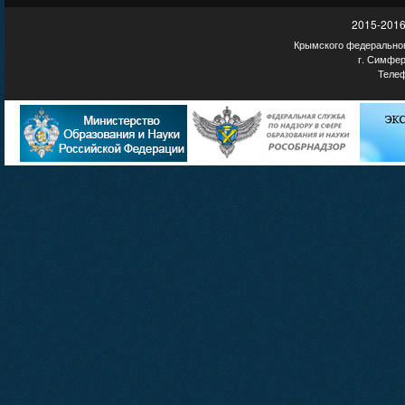
2015-2016
Крымского федеральног
г. Симфер
Телеф