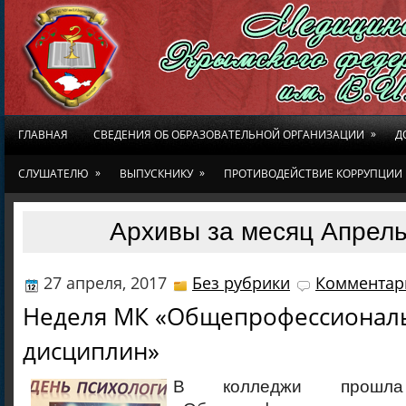
»
ГЛАВНАЯ
СВЕДЕНИЯ ОБ ОБРАЗОВАТЕЛЬНОЙ ОРГАНИЗАЦИИ
Д
»
»
СЛУШАТЕЛЮ
ВЫПУСКНИКУ
ПРОТИВОДЕЙСТВИЕ КОРРУПЦИИ
Архивы за месяц Апрель
27 апреля, 2017
Без рубрики
Комментари
Неделя МК «Общепрофессионал
дисциплин»
В колледжи прош