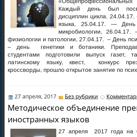
«Общепрофессиональн
Каждый день был пос
дисциплин цикла. 24.04.17.
языка, 25.04.17. — Ден
микробиологии, 26.04.17.
физиологии и патологии, 27.04.17. – День пси
– день генетики и ботаники. Препода
студентами подготовили выпуск газет, т
латинскому языку, квест, конкурс пре
кроссворды, прошло открытое занятие по псих
27 апреля, 2017
Без рубрики
Комментари
Методическое объединение пре
иностранных языков
27 апреля 2017 года на 