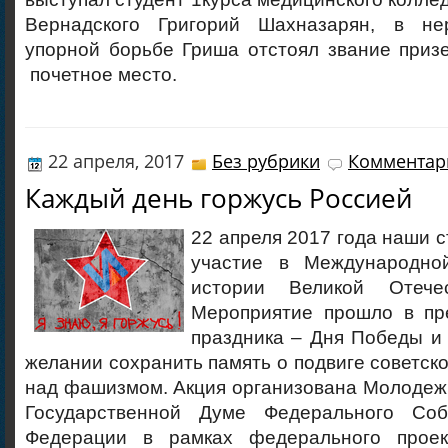
Вернадского Григорий Шахназарян, в не
упорной борьбе Гриша отстоял звание приз
почетное место.
22 апреля, 2017
Без рубрики
Комментари
Каждый день горжусь Россией
22 апреля 2017 года наши 
участие в Международно
истории Великой Отече
Мероприятие прошло в пр
праздника – Дня Победы и
желании сохранить память о подвиге советско
над фашизмом. Акция организована Молодеж
Государственной Думе Федерального Соб
Федерации в рамках федерального прое