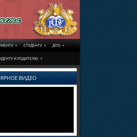
»
»
»
РИЕНТУ
СТУДЕНТУ
ДПО
»
УДЕНТУ И РОДИТЕЛЮ
ЯРНОЕ ВИДЕО