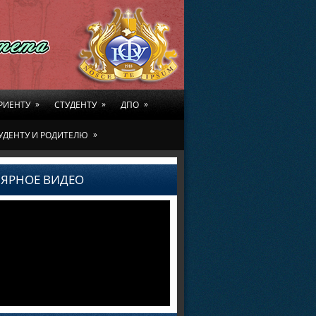
»
»
»
РИЕНТУ
СТУДЕНТУ
ДПО
»
УДЕНТУ И РОДИТЕЛЮ
ЯРНОЕ ВИДЕО