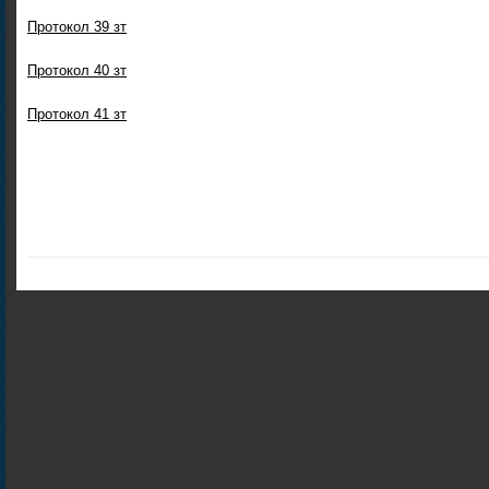
Протокол 39 зт
Протокол 40 зт
Протокол 41 зт