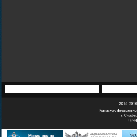
2015-2016
Крымского федеральног
г. Симфер
Телеф