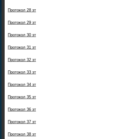
Протокол 28 зт
Протокол 29 зт
Протокол 30 зт
Протокол 31 зт
Протокол 32 зт
Протокол 33 зт
Протокол 34 зт
Протокол 35 зт
Протокол 36 зт
Протокол 37 зт
Протокол 38 зт