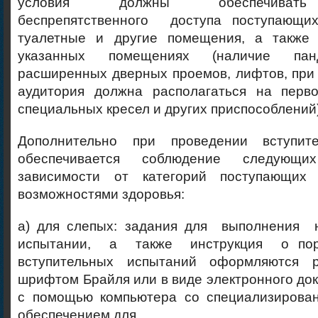
условия должны обеспечивать
беспрепятственного доступа поступаю
туалетные и другие помещения, а также
указанных помещениях (наличие панд
расширенных дверных проемов, лифтов, при
аудитория должна располагаться на перв
специальных кресел и других приспособлений)
Дополнительно при проведении вступит
обеспечивается соблюдение следующ
зависимости от категорий поступающих
возможностями здоровья:
а) для слепых: задания для выполнения 
испытании, а также инструкция о пор
вступительных испытаний оформляются р
шрифтом Брайля или в виде электронного док
с помощью компьютера со специализирова
обеспечением для