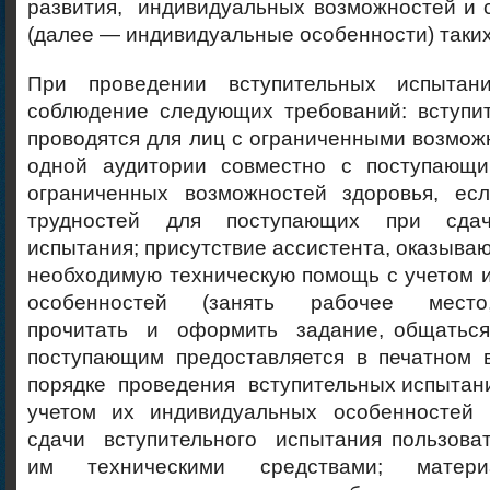
развития, индивидуальных возможностей и 
(далее — индивидуальные особенности) таки
При проведении вступительных испытани
соблюдение следующих требований: вступи
проводятся для лиц с ограниченными возмож
одной аудитории совместно с поступающ
ограниченных возможностей здоровья, ес
трудностей для поступающих при сдач
испытания; присутствие ассистента, оказыв
необходимую техническую помощь с учетом 
особенностей (занять рабочее место,
прочитать и оформить задание, общаться 
поступающим предоставляется в печатном 
порядке проведения вступительных испытан
учетом их индивидуальных особенностей 
сдачи вступительного испытания пользова
им техническими средствами; материа