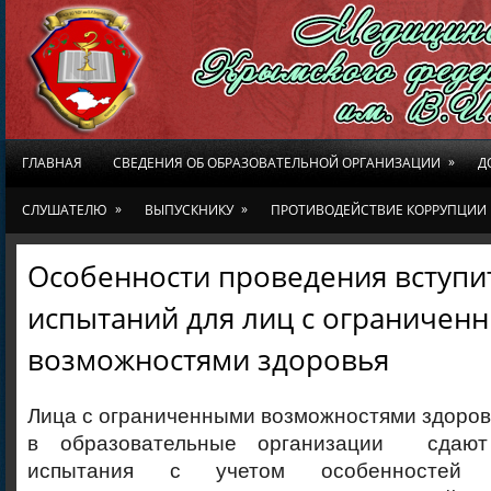
»
ГЛАВНАЯ
СВЕДЕНИЯ ОБ ОБРАЗОВАТЕЛЬНОЙ ОРГАНИЗАЦИИ
Д
»
»
СЛУШАТЕЛЮ
ВЫПУСКНИКУ
ПРОТИВОДЕЙСТВИЕ КОРРУПЦИИ
Особенности проведения вступ
испытаний для лиц с ограничен
возможностями здоровья
Лица с ограниченными возможностями здоров
в образовательные организации сдаю
испытания с учетом особенностей п