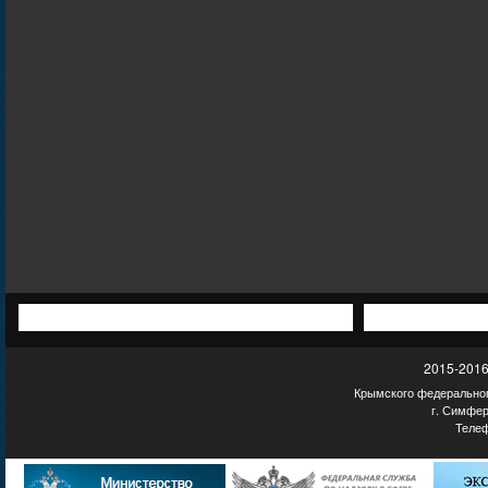
2015-2016
Крымского федеральног
г. Симфер
Телеф