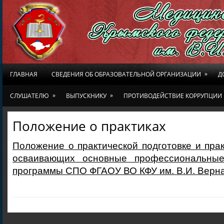
»
ГЛАВНАЯ
СВЕДЕНИЯ ОБ ОБРАЗОВАТЕЛЬНОЙ ОРГАНИЗАЦИИ
Д
»
»
СЛУШАТЕЛЮ
ВЫПУСКНИКУ
ПРОТИВОДЕЙСТВИЕ КОРРУПЦИИ
Положение о практиках
Положение о практической подготовке и пра
осваивающих основные профессиональные
программы СПО ФГАОУ ВО КФУ им. В.И. Верн