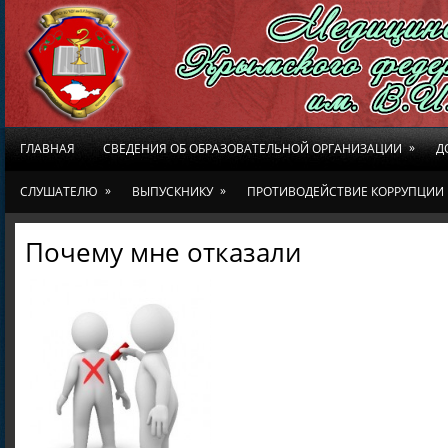
»
ГЛАВНАЯ
СВЕДЕНИЯ ОБ ОБРАЗОВАТЕЛЬНОЙ ОРГАНИЗАЦИИ
Д
»
»
СЛУШАТЕЛЮ
ВЫПУСКНИКУ
ПРОТИВОДЕЙСТВИЕ КОРРУПЦИИ
Почему мне отказали