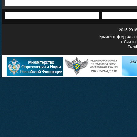
2015-2016
Крымского федеральног
г. Симфер
Телеф