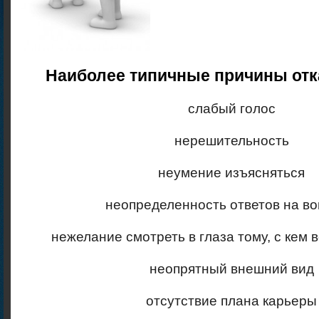
Наиболее типичные причины отка
слабый голос
нерешительность
неумение изъясняться
неопределенность ответов на в
нежелание смотреть в глаза тому, с кем 
неопрятный внешний вид
отсутствие плана карьеры