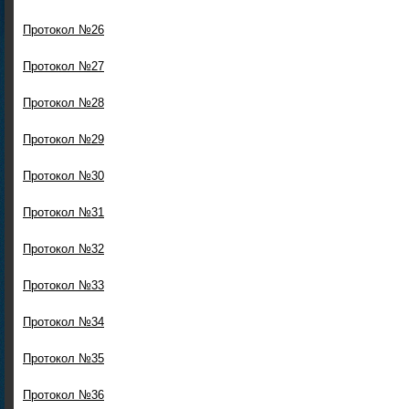
Протокол №26
Протокол №27
Протокол №28
Протокол №29
Протокол №30
Протокол №31
Протокол №32
Протокол №33
Протокол №34
Протокол №35
Протокол №36