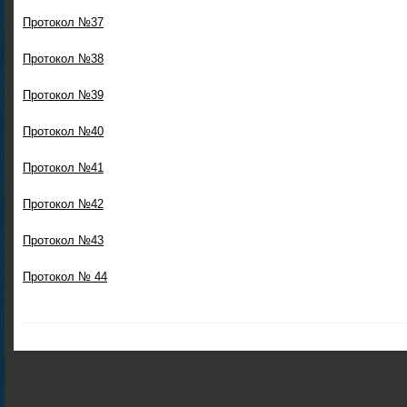
Протокол №37
Протокол №38
Протокол №39
Протокол №40
Протокол №41
Протокол №42
Протокол №43
Протокол № 44