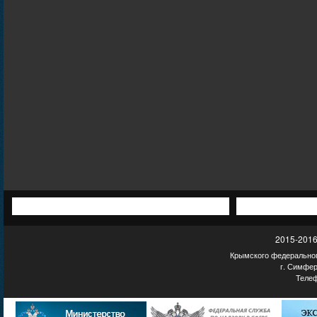
2015-2016
Крымского федеральног
г. Симфер
Телеф