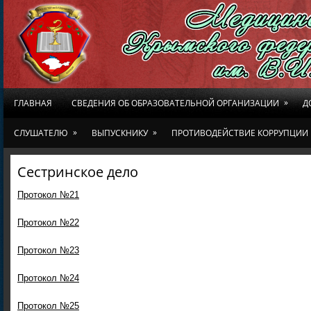
»
ГЛАВНАЯ
СВЕДЕНИЯ ОБ ОБРАЗОВАТЕЛЬНОЙ ОРГАНИЗАЦИИ
Д
»
»
СЛУШАТЕЛЮ
ВЫПУСКНИКУ
ПРОТИВОДЕЙСТВИЕ КОРРУПЦИИ
Сестринское дело
Протокол №21
Протокол №22
Протокол №23
Протокол №24
Протокол №25