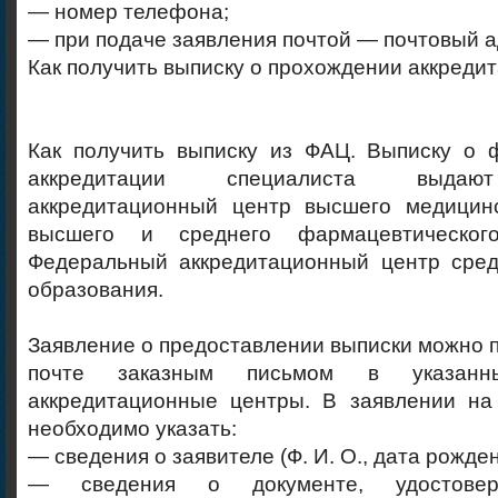
— номер телефона;
— при подаче заявления почтой — почтовый а
Как получить выписку о прохождении аккреди
Как получить выписку из ФАЦ. Выписку о 
аккредитации специалиста выдаю
аккредитационный центр высшего медицинс
высшего и среднего фармацевтическог
Федеральный аккредитационный центр сред
образования.
Заявление о предоставлении выписки можно п
почте заказным письмом в указанн
аккредитационные центры. В заявлении на
необходимо указать:
— сведения о заявителе (Ф. И. О., дата рожден
— сведения о документе, удостовер