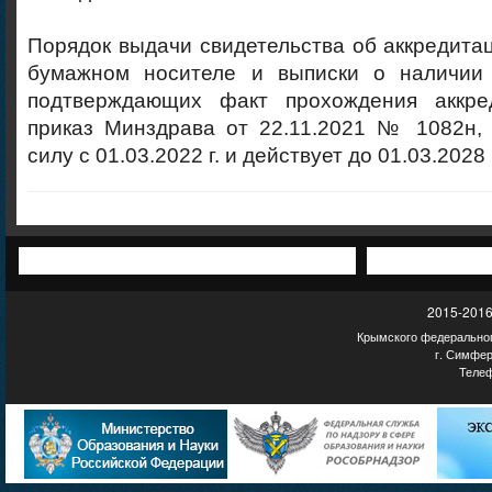
Порядок выдачи свидетельства об аккредита
бумажном носителе и выписки о наличии
подтверждающих факт прохождения аккред
приказ Минздрава от 22.11.2021 № 1082н, 
силу с 01.03.2022 г. и действует до 01.03.2028 
2015-2016
Крымского федеральног
г. Симфер
Телеф