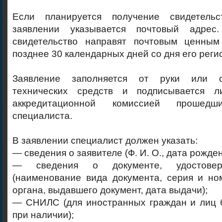
Если планируется получение свидетель
заявлении указывается почтовый адре
свидетельство направят почтовым ценным
позднее 30 календарных дней со дня его реги
Заявление заполняется от руки или с
технических средств и подписывается л
аккредитационной комиссией прошедш
специалиста.
В заявлении специалист должен указать:
— сведения о заявителе (Ф. И. О., дата рожден
— сведения о документе, удостовер
(наименование вида документа, серия и но
органа, выдавшего документ, дата выдачи);
— СНИЛС (для иностранных граждан и лиц 
при наличии);