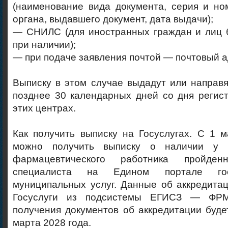
(наименование вида документа, серия и но
органа, выдавшего документ, дата выдачи);
— СНИЛС (для иностранных граждан и лиц 
при наличии);
— при подаче заявления почтой — почтовый а
Выписку в этом случае выдадут или направя
позднее 30 календарных дней со дня регис
этих центрах.
Как получить выписку на Госуслугах. С 1 
можно получить выписку о наличии у 
фармацевтического работника пройден
специалиста на Едином портале гос
муниципальных услуг. Данные об аккредита
Госуслуги из подсистемы ЕГИСЗ — ФРМ
получения документов об аккредитации буде
марта 2028 года.