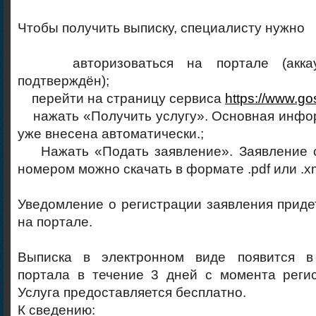
Чтобы получить выписку, специалисту нужно
авторизоваться на портале (аккау
подтверждён);
перейти на страницу сервиса
https://www.go
нажать «Получить услугу». Основная инфор
уже внесена автоматически.;
Нажать «Подать заявление». Заявление с
номером можно скачать в формате .pdf или .xm
Уведомление о регистрации заявления приде
на портале.
Выписка в электронном виде появится в
портала в течение 3 дней с момента регис
Услуга предоставляется бесплатно.
К сведению: