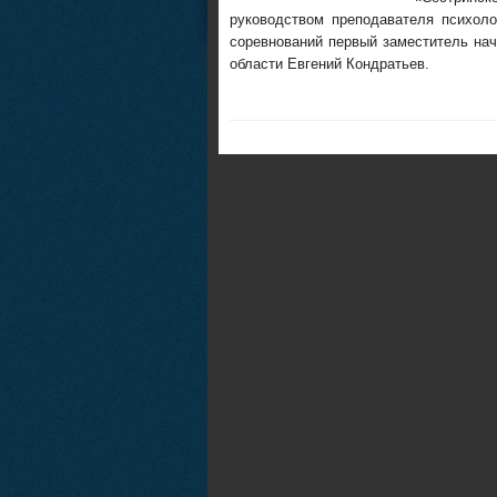
руководством преподавателя психоло
соревнований первый заместитель на
области Евгений Кондратьев.