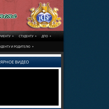
»
»
»
РИЕНТУ
СТУДЕНТУ
ДПО
»
УДЕНТУ И РОДИТЕЛЮ
ЯРНОЕ ВИДЕО