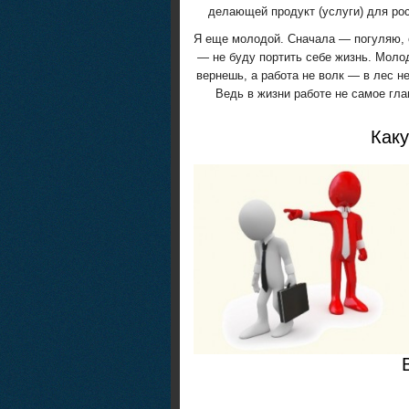
делающей продукт (услуги) для ро
Я еще молодой. Сначала — погуляю, 
— не буду портить себе жизнь. Моло
вернешь, а работа не волк — в лес не
Ведь в жизни работе не самое гла
Каку