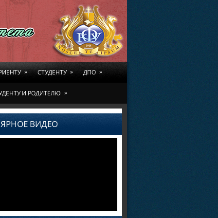
»
»
»
РИЕНТУ
СТУДЕНТУ
ДПО
»
УДЕНТУ И РОДИТЕЛЮ
ЯРНОЕ ВИДЕО