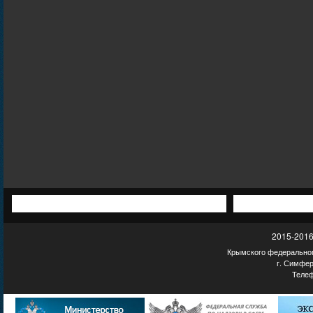
2015-2016
Крымского федеральног
г. Симфер
Телеф