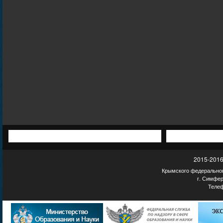
2015-2016
Крымского федеральног
г. Симфер
Телеф