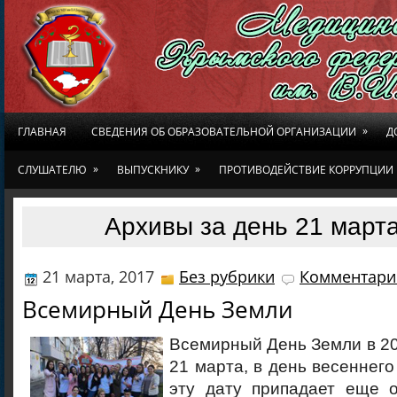
»
ГЛАВНАЯ
СВЕДЕНИЯ ОБ ОБРАЗОВАТЕЛЬНОЙ ОРГАНИЗАЦИИ
Д
»
»
СЛУШАТЕЛЮ
ВЫПУСКНИКУ
ПРОТИВОДЕЙСТВИЕ КОРРУПЦИИ
Архивы за день 21 марта
21 марта, 2017
Без рубрики
Комментарие
Всемирный День Земли
Всемирный День Земли в 20
21 марта, в день весеннего
эту дату припадает еще о