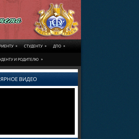
»
»
»
РИЕНТУ
СТУДЕНТУ
ДПО
»
УДЕНТУ И РОДИТЕЛЮ
ЯРНОЕ ВИДЕО