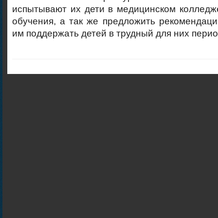
испытывают их дети в медицинском колледж
обучения, а так же предложить рекомендаци
им поддержать детей в трудный для них перио