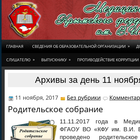
»
ГЛАВНАЯ
СВЕДЕНИЯ ОБ ОБРАЗОВАТЕЛЬНОЙ ОРГАНИЗАЦИИ
Д
»
»
СЛУШАТЕЛЮ
ВЫПУСКНИКУ
ПРОТИВОДЕЙСТВИЕ КОРРУПЦИИ
Архивы за день 11 ноябр
11 ноября, 2017
Без рубрики
Комментар
Родительское собрание
11.11.2017 года в Меди
ФГАОУ ВО «КФУ им. В.И. 
проведено родительс