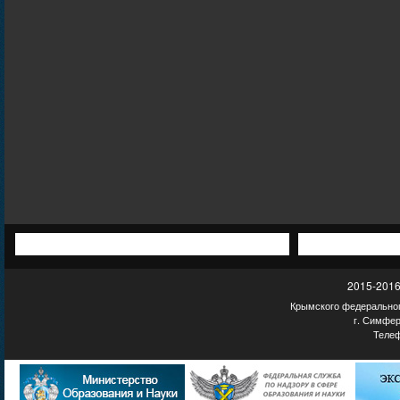
2015-2016
Крымского федеральног
г. Симфер
Телеф