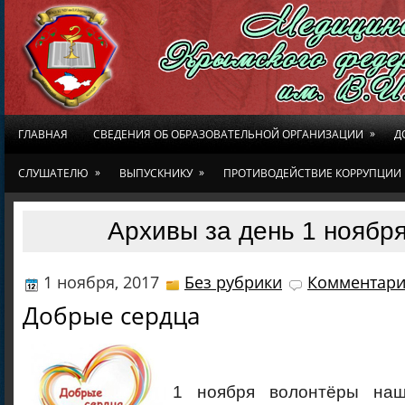
»
ГЛАВНАЯ
СВЕДЕНИЯ ОБ ОБРАЗОВАТЕЛЬНОЙ ОРГАНИЗАЦИИ
Д
»
»
СЛУШАТЕЛЮ
ВЫПУСКНИКУ
ПРОТИВОДЕЙСТВИЕ КОРРУПЦИИ
Архивы за день 1 ноября
1 ноября, 2017
Без рубрики
Комментари
Добрые сердца
1 ноября волонтёры наш