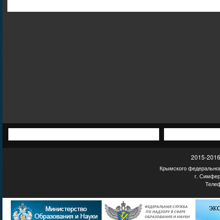
2015-2016
Крымского федеральног
г. Симфер
Телеф