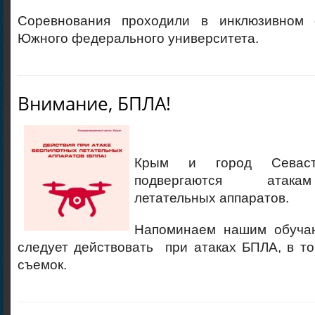
Соревнования проходили в инклюзивном
Южного федерального университета.
Внимание, БПЛА!
Крым и город Севасто
подвергаются атака
летательных аппаратов.
Напоминаем нашим обучаю
следует действовать при атаках БПЛА, в то
съемок.