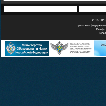
2015-2016
Крымского федеральног
г. Симфер
Телеф