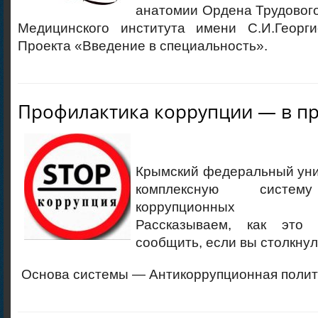
анатомии Ордена Трудовог
Медицинского института имени С.И.Георги
Проекта «Введение в специальность».
Профилактика коррупции — в пр
Крымский федеральный уни
комплексную систем
коррупционных пра
Рассказываем, как это
сообщить, если вы столкну
Основа системы — Антикоррупционная полити