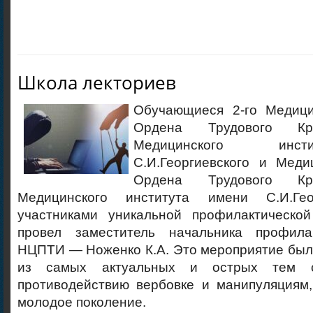
Школа лекториев
Обучающиеся 2-го Медици
Ордена Трудового Кр
Медицинского инс
С.И.Георгиевского и Меди
Ордена Трудового Кр
Медицинского института имени С.И.Гео
участниками уникальной профилактической
провел заместитель начальника профилак
НЦПТИ — Ноженко К.А. Это мероприятие был
из самых актуальных и острых тем 
противодействию вербовке и манипуляциям
молодое поколение.