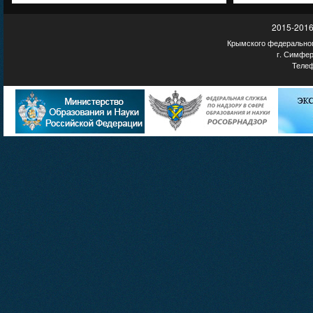
2015-2016
Крымского федеральног
г. Симфер
Телеф