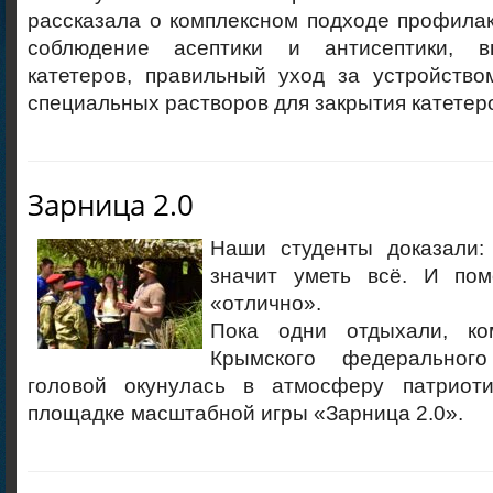
рассказала о комплексном подходе профила
соблюдение асептики и антисептики, 
катетеров, правильный уход за устройство
специальных растворов для закрытия катетер
Зарница 2.0
Наши студенты доказали:
значит уметь всё. И по
«отлично».
Пока одни отдыхали, ко
Крымского федеральног
головой окунулась в атмосферу патриот
площадке масштабной игры «Зарница 2.0».