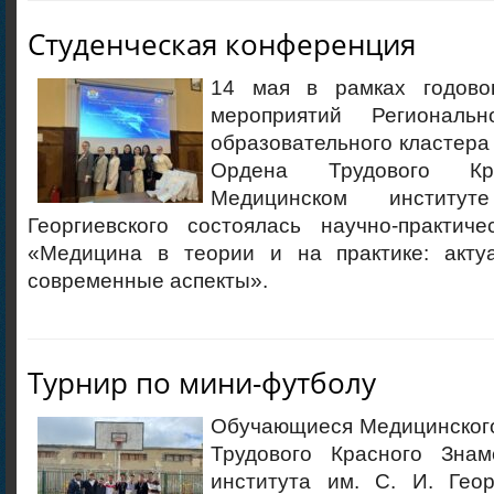
Студенческая конференция
14 мая в рамках годово
мероприятий Региональн
образовательного кластера
Ордена Трудового Кр
Медицинском инстит
Георгиевского состоялась научно-практиче
«Медицина в теории и на практике: акту
современные аспекты».
Турнир по мини-футболу
Обучающиеся Медицинског
Трудового Красного Знам
института им. С. И. Геор