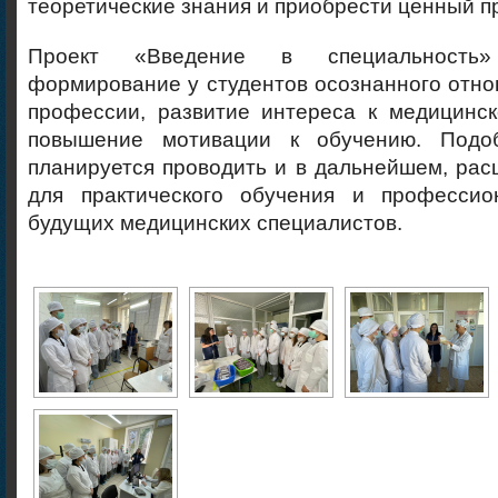
теоретические знания и приобрести ценный пр
Проект «Введение в специальность
формирование у студентов осознанного отн
профессии, развитие интереса к медицинск
повышение мотивации к обучению. Подо
планируется проводить и в дальнейшем, ра
для практического обучения и профессио
будущих медицинских специалистов.