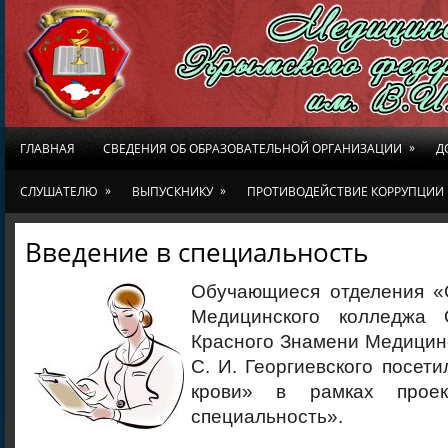
»
ГЛАВНАЯ
СВЕДЕНИЯ ОБ ОБРАЗОВАТЕЛЬНОЙ ОРГАНИЗАЦИИ
Д
»
»
СЛУШАТЕЛЮ
ВЫПУСКНИКУ
ПРОТИВОДЕЙСТВИЕ КОРРУПЦИИ
Введение в специальность
Обучающиеся отделения «
Медицинского колледжа 
Красного Знамени Медицинс
С. И. Георгиевского посет
крови» в рамках прое
специальность».