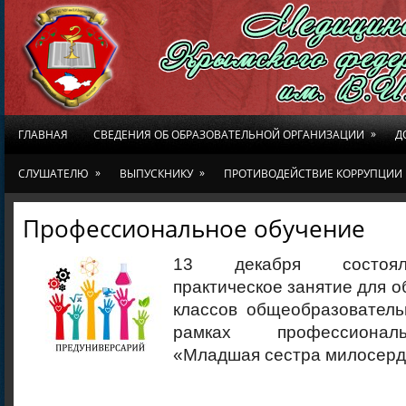
»
ГЛАВНАЯ
СВЕДЕНИЯ ОБ ОБРАЗОВАТЕЛЬНОЙ ОРГАНИЗАЦИИ
Д
»
»
СЛУШАТЕЛЮ
ВЫПУСКНИКУ
ПРОТИВОДЕЙСТВИЕ КОРРУПЦИИ
Профессиональное обучение
13 декабря состоял
практическое занятие для о
классов общеобразовател
рамках профессионал
«Младшая сестра милосерд