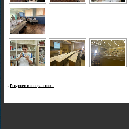
«
Введение в специальность