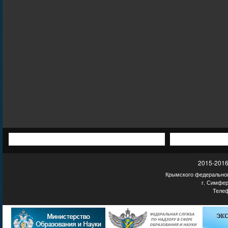
2015-2016
Крымского федеральног
г. Симфер
Телеф