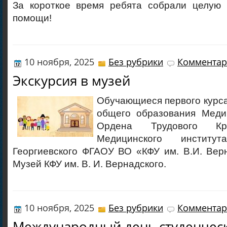
За короткое время ребята собрали целую 
помощи!
10 ноября, 2025
Без рубрики
Комментар
Экскурсия в музей
Обучающиеся первого курса
общего образования Меди
Ордена Трудового Кр
Медицинского инсти
Георгиевского ФГАОУ ВО «КФУ им. В.И. Вер
Музей КФУ им. В. И. Вернадского.
10 ноября, 2025
Без рубрики
Комментар
Международный день студенческ