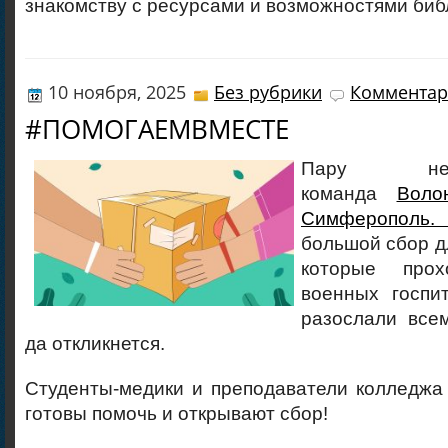
знакомству с ресурсами и возможностями биб
10 ноября, 2025
Без рубрики
Комментар
#ПОМОГАЕМВМЕСТЕ
Пару не
команда
Воло
Симферополь
большой сбор д
которые про
военных госпит
разослали всем
да откликнется.
Студенты-медики и преподаватели колледжа 
готовы помочь и открывают сбор!