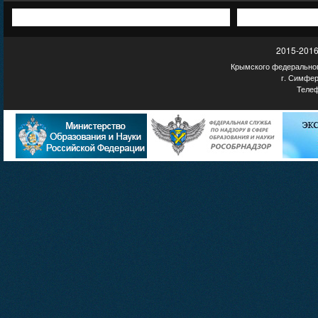
2015-2016
Крымского федеральног
г. Симфер
Телеф