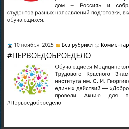
дом – Россия» и собр
студентов разных направлений подготовки, в
обучающихся.
10 ноября, 2025
Без рубрики
Комментар
#ПЕРВОЕДОБРОЕДЕЛО
Обучающиеся Медицинског
Трудового Красного Знам
института им. С. И. Георгие
единых действий — «Добро,
провели Акцию для пе
#Первоедоброедело