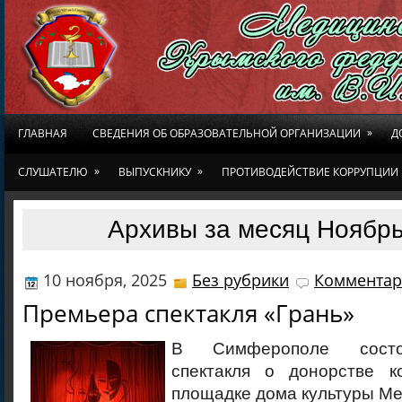
»
ГЛАВНАЯ
СВЕДЕНИЯ ОБ ОБРАЗОВАТЕЛЬНОЙ ОРГАНИЗАЦИИ
Д
»
»
СЛУШАТЕЛЮ
ВЫПУСКНИКУ
ПРОТИВОДЕЙСТВИЕ КОРРУПЦИИ
Архивы за месяц Ноябрь
10 ноября, 2025
Без рубрики
Комментар
Премьера спектакля «Грань»
В Симферополе состо
спектакля о донорстве к
площадке дома культуры Ме