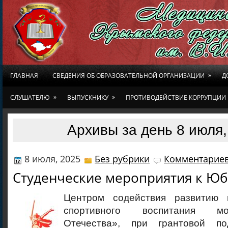
»
ГЛАВНАЯ
СВЕДЕНИЯ ОБ ОБРАЗОВАТЕЛЬНОЙ ОРГАНИЗАЦИИ
Д
»
»
СЛУШАТЕЛЮ
ВЫПУСКНИКУ
ПРОТИВОДЕЙСТВИЕ КОРРУПЦИИ
Архивы за день 8 июля,
8 июля, 2025
Без рубрики
Комментариев
Студенческие мероприятия к Ю
Центром содействия развитию п
спортивного воспитания 
Отечества», при грантовой по