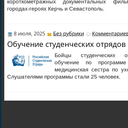
короткометражных документальных фил
городах-героях Керчь и Севастополь.
8 июля, 2025
Без рубрики
Комментариев
Обучение студенческих отрядов
Бойцы студенческих о
обучение по программ
медицинская сестра по ух
Слушателями программы стали 25 человек.