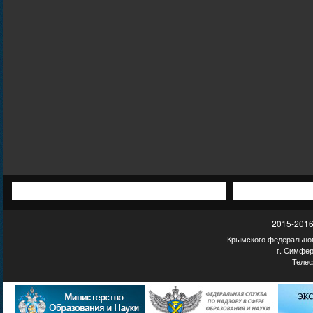
2015-2016
Крымского федеральног
г. Симфер
Телеф