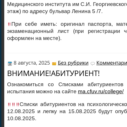
Медицинского института им С.И. Георгиевског
этаж) по адресу бульвар Ленина 5 /7.
При себе иметь: оригинал паспорта, мат
экзаменационный лист (при регистрации 
оформлен на месте).
8 августа, 2025
Без рубрики
Комментари
ВНИМАНИЕ!АБИТУРИЕНТ!
Ознакомиться со Списками абитуриентов 
испытания можно на сайте
ma.cfuv.ru/college/
Списки абитуриентов на психологическ
12.08.2025 и лепку на 15.08.2025 будут опу
10.08.2025.