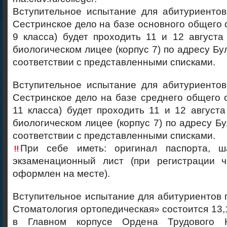
Вступительное испытание для абитуриентов
Сестринское дело на базе основного общего 
9 класса) будет проходить 11 и 12 августа
биологическом лицее (корпус 7) по адресу Бу
соответствии с представленными списками.
Вступительное испытание для абитуриентов
Сестринское дело на базе среднего общего 
11 класса) будет проходить 11 и 12 августа
биологическом лицее (корпус 7) по адресу Бу
соответствии с представленными списками.
При себе иметь: оригинал паспорта, ш
экзаменационный лист (при регистрации 
оформлен на месте).
Вступительное испытание для абитуриентов 
Стоматология ортопедическая» состоится 13,1
в Главном корпусе Ордена Трудового 