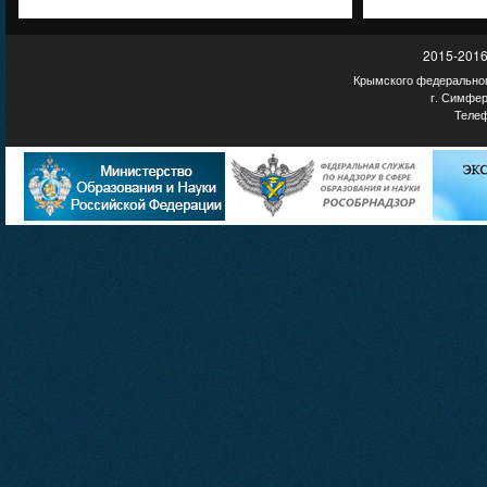
2015-2016
Крымского федеральног
г. Симфер
Телеф