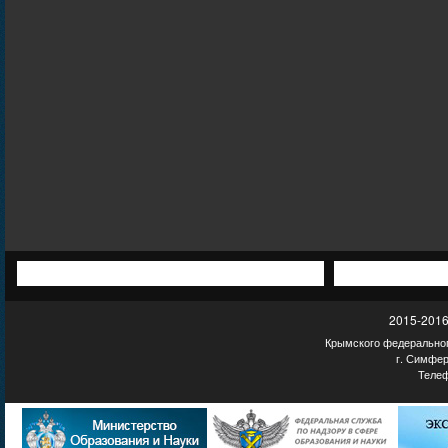
2015-2016
Крымского федеральног
г. Симфер
Телеф