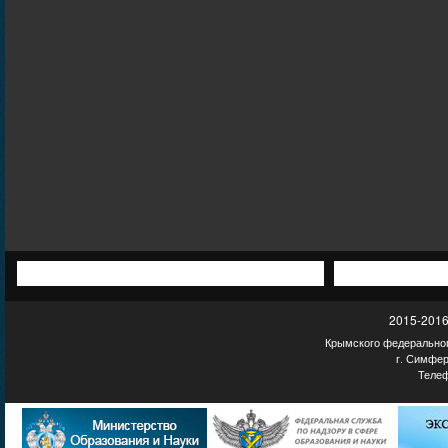
2015-2016
Крымского федеральног
г. Симфер
Телеф