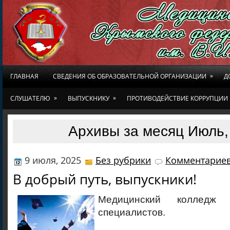
»
ГЛАВНАЯ
СВЕДЕНИЯ ОБ ОБРАЗОВАТЕЛЬНОЙ ОРГАНИЗАЦИИ
Д
»
»
СЛУШАТЕЛЮ
ВЫПУСКНИКУ
ПРОТИВОДЕЙСТВИЕ КОРРУПЦИИ
Архивы за месяц Июль,
9 июля, 2025
Без рубрики
Комментариев
В добрый путь, выпускники!
Медицинский колледж 
специалистов.