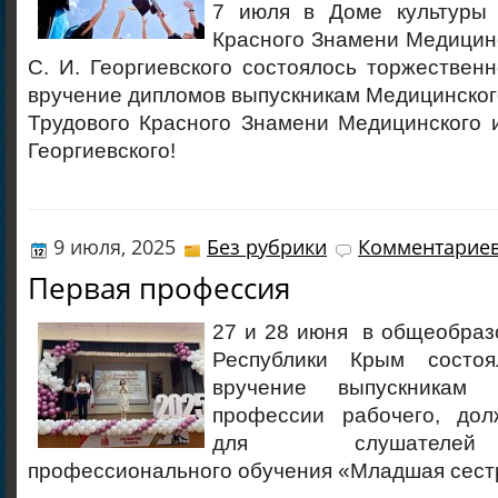
7 июля в Доме культуры 
Красного Знамени Медицинс
С. И. Георгиевского состоялось торжестве
вручение дипломов выпускникам Медицинско
Трудового Красного Знамени Медицинского и
Георгиевского!
9 июля, 2025
Без рубрики
Комментариев
Первая профессия
27 и 28 июня в общеобраз
Республики Крым состоя
вручение выпускникам 
профессии рабочего, дол
для слушателей
профессионального обучения «Младшая сест