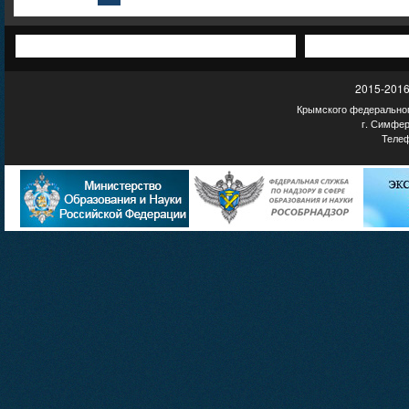
2015-2016
Крымского федеральног
г. Симфер
Телеф