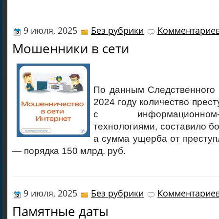
9 июля, 2025
Без рубрики
Комментариев
Мошенники в сети
По данным Следственного 
2024 году количество прест
с информационном-ко
технологиями, составило б
а сумма ущерба от престу
— порядка 150 млрд. руб.
9 июля, 2025
Без рубрики
Комментариев
Памятные даты