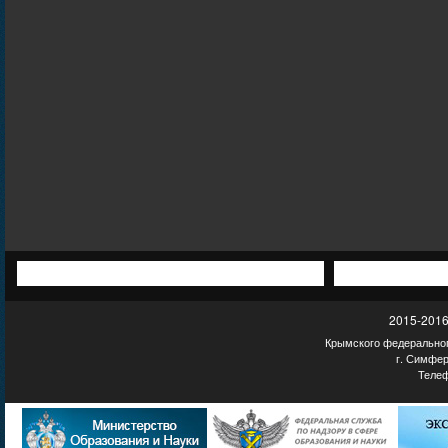
2015-2016
Крымского федеральног
г. Симфер
Телеф