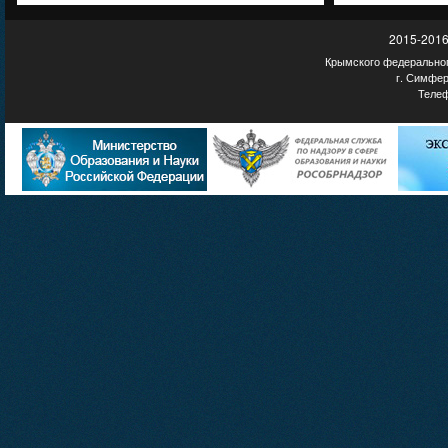
2015-2016
Крымского федеральног
г. Симфер
Телеф