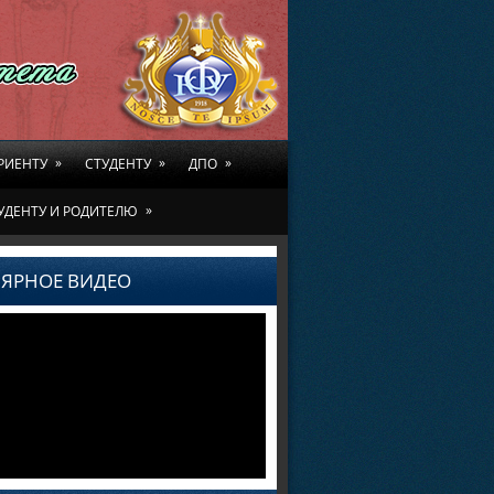
»
»
»
РИЕНТУ
СТУДЕНТУ
ДПО
»
УДЕНТУ И РОДИТЕЛЮ
ЯРНОЕ ВИДЕО