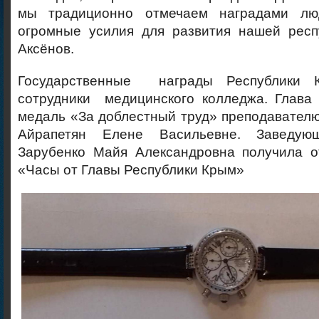
мы традиционно отмечаем наградами лю
огромные усилия для развития нашей респ
Аксёнов.
Государственные награды Республики 
сотрудники медицинского колледжа. Глава 
медаль «За доблестный труд» преподавател
Айрапетян Елене Васильевне. Заведу
Зарубенко Майя Александровна получила о
«Часы от Главы Республики Крым»