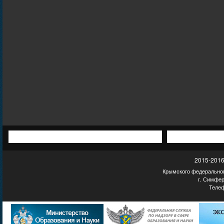
2015-2016
Крымского федеральног
г. Симфер
Телеф