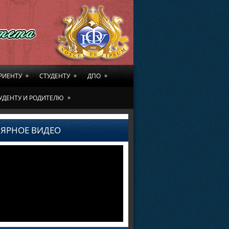
»
»
»
РИЕНТУ
СТУДЕНТУ
ДПО
»
УДЕНТУ И РОДИТЕЛЮ
ЯРНОЕ ВИДЕО