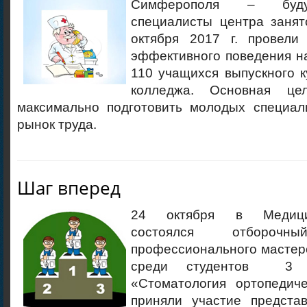
Симферополя – буду
специалисты центра занят
октября 2017 г. провели
эффективного поведения н
110 учащихся выпускного 
колледжа. Основная ц
максимально подготовить молодых специал
рынок труда.
Шаг вперед
24 октября в Медици
состоялся отборочный
профессионального мастер
среди студентов 3 к
«Стоматология ортопедиче
приняли участие предст