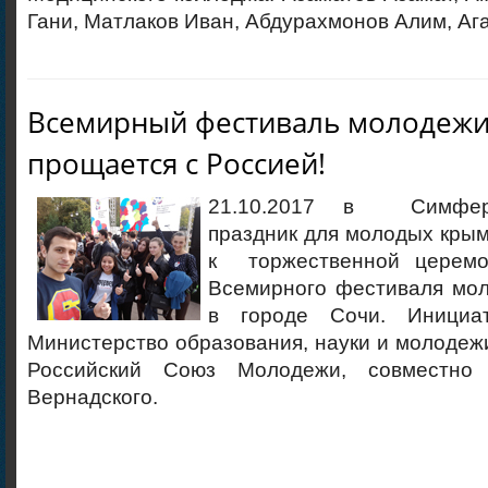
Гани, Матлаков Иван, Абдурахмонов Алим, Аг
Всемирный фестиваль молодежи 
прощается с Россией!
21.10.2017 в Симферо
праздник для молодых кры
к торжественной церемо
Всемирного фестиваля мол
в городе Сочи. Инициа
Министерство образования, науки и молодеж
Российский Союз Молодежи, совместно
Вернадского.