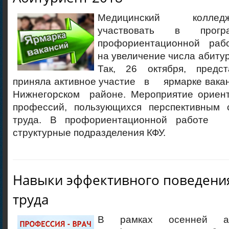
Медицинский колле
участвовать в про
профориентационной рабо
на увеличение числа абитур
Так, 26 октября, предст
приняла активное участие в ярмарке вакан
Нижнегорском районе. Мероприятие ориен
профессий, пользующихся перспективным 
труда. В профориентационной работе 
структурные подразделения КФУ.
Навыки эффективного поведени
труда
В рамках осенней а