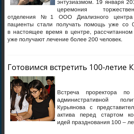
энтузиазмом. 19 января 20
церемония торжестве
отделения №1 ООО Диализного центра
пациенты стали получать помощь уже со 0
в настоящее время в центре, рассчитанном
уже получают лечение более 200 человек.
Готовимся встретить 100-летие 
Встреча проректора по
административной пол
Курьянова с представител
актива перед стартом ко
идей празднования 100 – ле