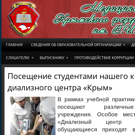
»
ГЛАВНАЯ
СВЕДЕНИЯ ОБ ОБРАЗОВАТЕЛЬНОЙ ОРГАНИЗАЦИИ
Д
»
»
СЛУШАТЕЛЮ
ВЫПУСКНИКУ
ПРОТИВОДЕЙСТВИЕ КОРРУПЦИИ
Посещение студентами нашего 
диализного центра «Крым»
В рамках учебной практик
посещают различны
учреждения. Особое ме
«Диализный центр 
обущающиеся приходят 