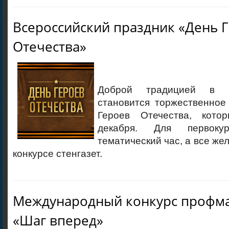
Всероссийский праздник «День 
Отечества»
Доброй традицией в 
становится торжественное
Героев Отечества, кото
декабря. Для первокур
тематический час, а все же
конкурсе стенгазет.
Международный конкурс профма
«Шаг вперед»