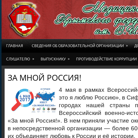
»
ГЛАВНАЯ
СВЕДЕНИЯ ОБ ОБРАЗОВАТЕЛЬНОЙ ОРГАНИЗАЦИИ
Д
»
»
СЛУШАТЕЛЮ
ВЫПУСКНИКУ
ПРОТИВОДЕЙСТВИЕ КОРРУПЦИИ
ЗА МНОЙ РОССИЯ!
4 мая в рамках Всероссий
это я люблю Россию», в Си
городах нашей страны 
Всероссийский военно-ист
«За мной Россия!». В нем приняли участие ок
в непосредственной организации — более 60
их объединяет любовь к России и её истории.