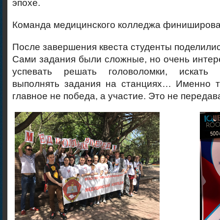
эпохе.
Команда медицинского колледжа финиширова
После завершения квеста студенты поделилис
Сами задания были сложные, но очень инте
успевать решать головоломки, искать 
выполнять задания на станциях… Именно т
главное не победа, а участие. Это не переда