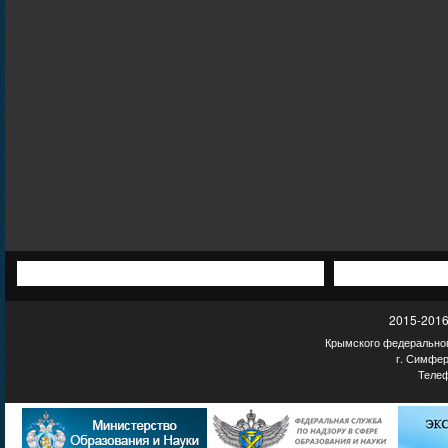
2015-2016
Крымского федеральног
г. Симфер
Телеф