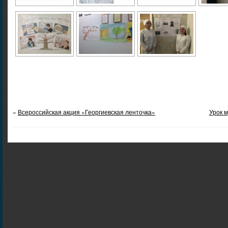
«
Всероссийская акция «Георгиевская ленточка»
Урок 