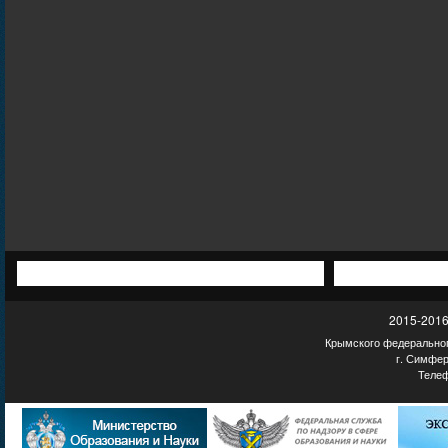
2015-2016
Крымского федеральног
г. Симфер
Телеф