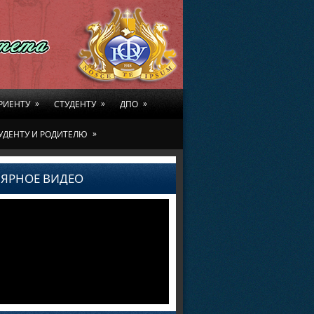
»
»
»
РИЕНТУ
СТУДЕНТУ
ДПО
»
УДЕНТУ И РОДИТЕЛЮ
ЯРНОЕ ВИДЕО