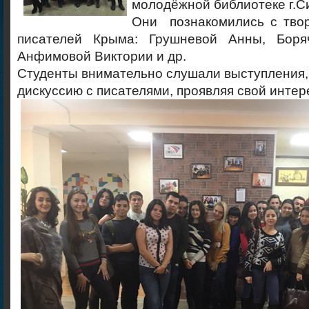
молодёжной библиотеке г.
Они познакомились с тво
писателей Крыма: Грушневой Анны, Бор
Анфимовой Виктории и др.
Студенты внимательно слушали выступления, 
дискуссию с писателями, проявляя свой интер