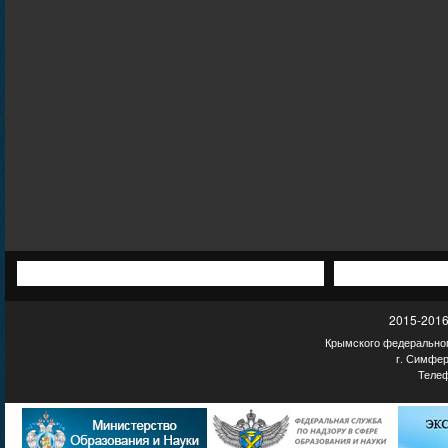
2015-2016
Крымского федеральног
г. Симфер
Телеф