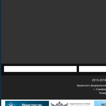
2015-2016
Крымского федеральног
г. Симфер
Телеф