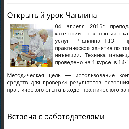
Открытый урок Чаплина
04 апреля 2016г препо
категории технологии ока
услуг Чаплина Г.Ю. п
практическое занятия по 
инъекции. Техника инъекц
проведено на 1 курсе в 14-1
Методическая цель — использование конт
средств для проверки результатов освоени
практического опыта в ходе практического зан
Встреча с работодателями