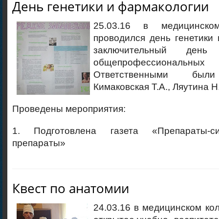
День генетики и фармакологии
25.03.16 в медицинск
проводился день генетики
заключительный ден
общепрофессиональн
Ответственными были
Кимаковская Т.А., Ляутина Н
Проведены мероприятия:
1. Подготовлена газета «Препараты-с
препараты»
Квест по анатомии
24.03.16 в медицинском к