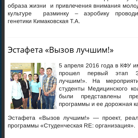
образа жизни и привлечения внимания моло
культуре разминку – аэробику проводи
генетики Кимаковская Т.А.
Эстафета «Вызов лучшим!»
5 апреля 2016 года в КФУ и
прошел первый этап Э
лучшим!». На мероприяти
студенты Медицинского ко
были представлены пре
программы и ее дорожная ка
Эстафета «Вызов лучшим!» — проект, реа
программы «Студенческая RE: организация».