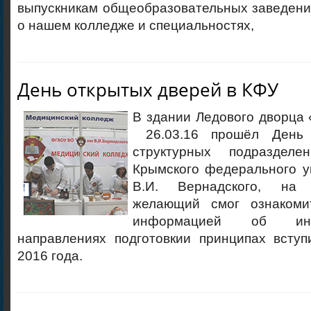
выпускникам общеобразовательных заведени
о нашем колледже и специальностях,
День открытых дверей в КФУ
В здании Ледового дворца
26.03.16 прошёл День 
структурных подраздел
Крымского федерального у
В.И. Вернадского, на
желающий смог ознакоми
информацией об ин
направлениях подготовкии принципах вступ
2016 года.