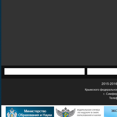
2015-2016
Крымского федеральног
г. Симфер
Телеф