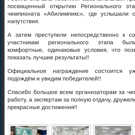
посвященный открытию Регионального эта
чемпионата «Абилимпикс», где услышали 
напутствия.
А затем преступили непосредственно к с
участникам регионального этапа был
комфортные, одинаковые условия, что поз
показать лучшие результаты!!
Официальное награждение состоится у
подождём и увидим победителей!!
Спасибо большое всем организаторам за че
работу, а экспертам за полную отдачу, друже
прекрасные достижения!!