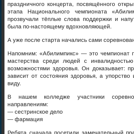
праздничного концерта, посвящённого откр
этапа Национального чемпионата «Абили
прозвучали тёплые слова поддержки и напу
была по-настоящему вдохновляющей.
А уже после старта начались сами соревнова
Напомним: «Абилимпикс» — это чемпионат 
мастерства среди людей с инвалидностью
возможностями здоровья. Он доказывает: п
зависит от состояния здоровья, а упорство 
виду.
В нашем колледже участники соревн
направлениям:
— сестринское дело
— фармация
Ребята сначала посетили замечательный пр