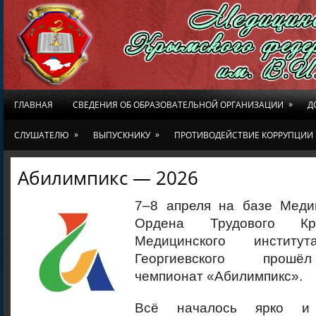
»
ГЛАВНАЯ
СВЕДЕНИЯ ОБ ОБРАЗОВАТЕЛЬНОЙ ОРГАНИЗАЦИИ
Д
»
»
СЛУШАТЕЛЮ
ВЫПУСКНИКУ
ПРОТИВОДЕЙСТВИЕ КОРРУПЦИИ
Абилимпикс — 2026
7–8 апреля на базе Меди
Ордена Трудового Кр
Медицинского инстит
Георгиевского прошё
чемпионат «Абилимпикс».
Всё началось ярко 