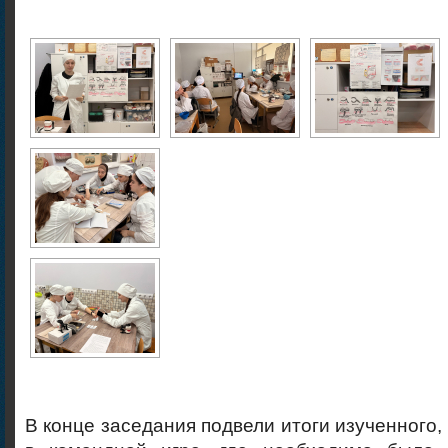
В конце заседания подвели итоги изученного,