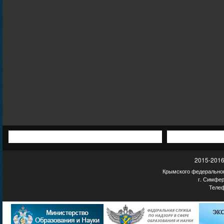
2015-2016
Крымского федеральног
г. Симфер
Телеф