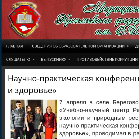
»
ГЛАВНАЯ
СВЕДЕНИЯ ОБ ОБРАЗОВАТЕЛЬНОЙ ОРГАНИЗАЦИИ
Д
»
»
СЛУШАТЕЛЮ
ВЫПУСКНИКУ
ПРОТИВОДЕЙСТВИЕ КОРРУПЦИИ
Научно-практическая конференц
и здоровье»
7 апреля в селе Берегов
«Учебно-научный центр Р
экологии и природным рес
научно-практическая конфе
здоровье», проводимая в ра