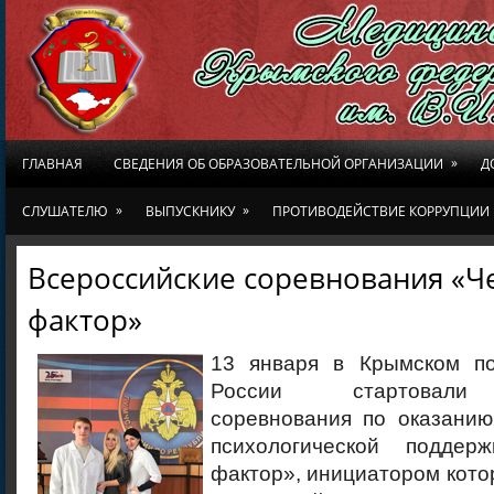
»
ГЛАВНАЯ
СВЕДЕНИЯ ОБ ОБРАЗОВАТЕЛЬНОЙ ОРГАНИЗАЦИИ
Д
»
»
СЛУШАТЕЛЮ
ВЫПУСКНИКУ
ПРОТИВОДЕЙСТВИЕ КОРРУПЦИИ
Всероссийские соревнования «Ч
фактор»
13 января в Крымском п
России стартовали 
соревнования по оказани
психологической поддерж
фактор», инициатором кото