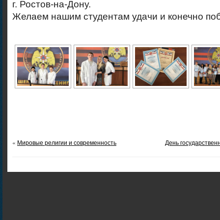
г. Ростов-на-Дону.
Желаем нашим студентам удачи и конечно по
«
Мировые религии и современность
День государственн