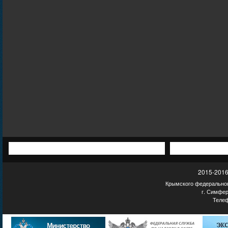
2015-2016
Крымского федеральног
г. Симфер
Телеф